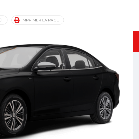
CI
IMPRIMER LA PAGE