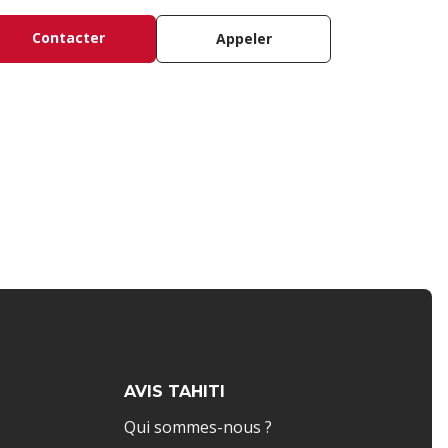
Contacter
Appeler
AVIS TAHITI
Qui sommes-nous ?