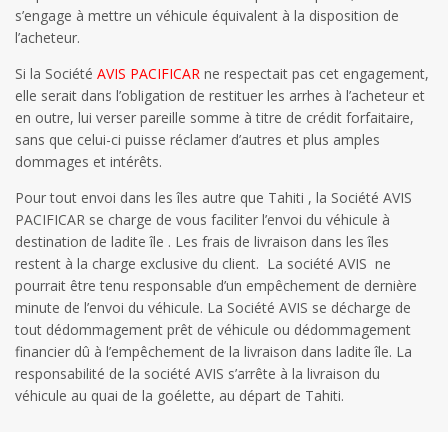
s’engage à mettre un véhicule équivalent à la disposition de
l’acheteur.
Si la Société
AVIS PACIFICAR
ne respectait pas cet engagement,
elle serait dans l’obligation de restituer les arrhes à l’acheteur et
en outre, lui verser pareille somme à titre de crédit forfaitaire,
sans que celui-ci puisse réclamer d’autres et plus amples
dommages et intérêts.
Pour tout envoi dans les îles autre que Tahiti , la Société AVIS
PACIFICAR se charge de vous faciliter l’envoi du véhicule à
destination de ladite île . Les frais de livraison dans les îles
restent à la charge exclusive du client. La société AVIS ne
pourrait être tenu responsable d’un empêchement de dernière
minute de l’envoi du véhicule. La Société AVIS se décharge de
tout dédommagement prêt de véhicule ou dédommagement
financier dû à l’empêchement de la livraison dans ladite île. La
responsabilité de la société AVIS s’arrête à la livraison du
véhicule au quai de la goélette, au départ de Tahiti.