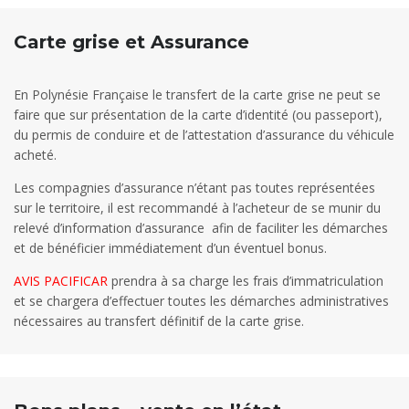
Carte grise et Assurance
En Polynésie Française le transfert de la carte grise ne peut se
faire que sur présentation de la carte d’identité (ou passeport),
du permis de conduire et de l’attestation d’assurance du véhicule
acheté.
Les compagnies d’assurance n’étant pas toutes représentées
sur le territoire, il est recommandé à l’acheteur de se munir du
relevé d’information d’assurance afin de faciliter les démarches
et de bénéficier immédiatement d’un éventuel bonus.
AVIS PACIFICAR
prendra à sa charge les frais d’immatriculation
et se chargera d’effectuer toutes les démarches administratives
nécessaires au transfert définitif de la carte grise.