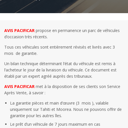
AVIS PACIFICAR
propose en permanence un parc de véhicules
d’occasion très récents.
Tous ces véhicules sont entièrement révisés et livrés avec 3
mois de garantie.
Un bilan technique déterminant l’état du véhicule est remis à
l’acheteur le jour de la livraison du véhicule. Ce document est
établi par un expert agréé auprès des tribunaux.
AVIS PACIFICAR
met à la disposition de ses clients son Service
Après Vente, à savoir :
La garantie pièces et main d’œuvre (3 mois ), valable
uniquement sur Tahiti et Moorea. Nous ne pouvons offrir de
garantie pour les autres îles.
Le prêt d’un véhicule de 7 jours maximum en cas