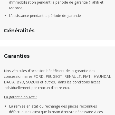
d’immobilisation pendant la période de garantie (Tahiti et
Moorea).
L’assistance pendant la période de garantie.
Généralités
Garanties
Nos véhicules d’occasion bénéficient de la garantie des
concessionnaires FORD, PEUGEOT, RENAULT, FIAT, HYUNDAI,
DACIA, BYD, SUZUKI et autres, dans les conditions fixées
individuellement par chacun d’entre eux.
La garantie couvre :
La remise en état ou l’échange des pièces reconnues
défectueuses ainsi que la main d’œuvre nécessaire à ces