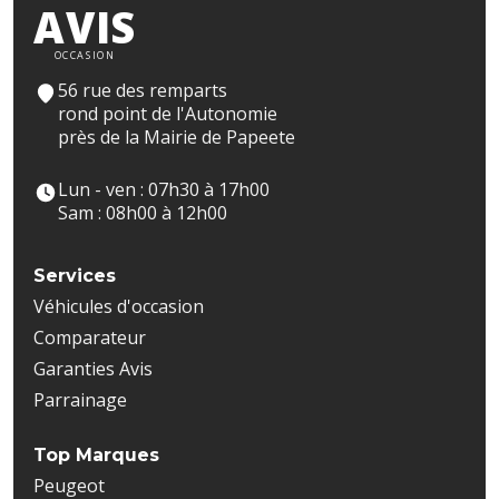
AVIS
OCCASION
56 rue des remparts
rond point de l'Autonomie
près de la Mairie de Papeete
Lun - ven : 07h30 à 17h00
Sam : 08h00 à 12h00
Services
Véhicules d'occasion
Comparateur
Garanties Avis
Parrainage
Top Marques
Peugeot