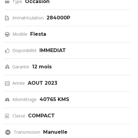
Type
Occasion
Immatriculation
284000P
Modèle
Fiesta
Disponibilité
IMMEDIAT
Garantie
12 mois
Année
AOUT 2023
Kilométrage
40765 KMS
Classe
COMPACT
Transmission
Manuelle