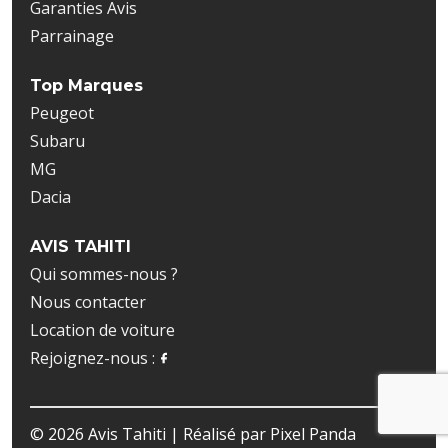
Garanties Avis
Parrainage
Top Marques
Peugeot
Subaru
MG
Dacia
AVIS TAHITI
Qui sommes-nous ?
Nous contacter
Location de voiture
Rejoignez-nous :
© 2026 Avis Tahiti | Réalisé par
Pixel Panda