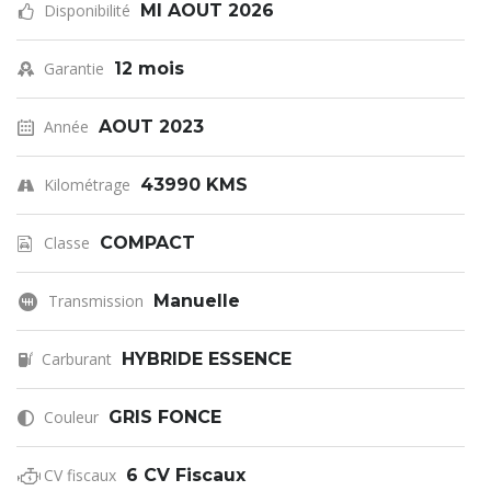
Disponibilité
MI AOUT 2026
Garantie
12 mois
Année
AOUT 2023
Kilométrage
43990 KMS
Classe
COMPACT
Transmission
Manuelle
Carburant
HYBRIDE ESSENCE
Couleur
GRIS FONCE
CV fiscaux
6 CV Fiscaux