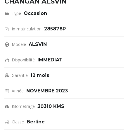
CHANGAN ALSVIN
Type
Occasion
Immatriculation
285878P
Modèle
ALSVIN
Disponibilité
IMMEDIAT
Garantie
12 mois
Année
NOVEMBRE 2023
Kilométrage
30310 KMS
Classe
Berline