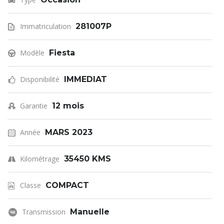
Immatriculation
281007P
Modèle
Fiesta
Disponibilité
IMMEDIAT
Garantie
12 mois
Année
MARS 2023
Kilométrage
35450 KMS
Classe
COMPACT
Transmission
Manuelle