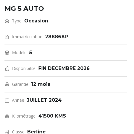
MG 5 AUTO
Type
Occasion
Immatriculation
288868P
Modèle
5
Disponibilité
FIN DECEMBRE 2026
Garantie
12 mois
Année
JUILLET 2024
Kilométrage
41500 KMS
Classe
Berline