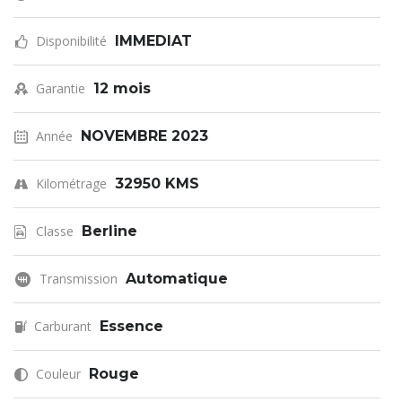
Disponibilité
IMMEDIAT
Garantie
12 mois
Année
NOVEMBRE 2023
Kilométrage
32950 KMS
Classe
Berline
Transmission
Automatique
Carburant
Essence
Couleur
Rouge