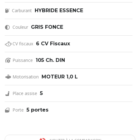
Carburant
HYBRIDE ESSENCE
Couleur
GRIS FONCE
CV fiscaux
6 CV Fiscaux
Puissance
105 Ch. DIN
Motorisation
MOTEUR 1,0 L
Place assise
5
Porte
5 portes