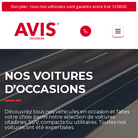
Bon plan : tous nos véhicules sont garantis entre 6 et 12 MOIS
NOS VOITURES
D’OCCASIONS
Découvrez tous nos véhicules en occasion et faites
votre choix parmi notre sélection de voitures
citadines, SUV, compacts ou utilitaires. Toutes nos
voitures ont été expertisées.