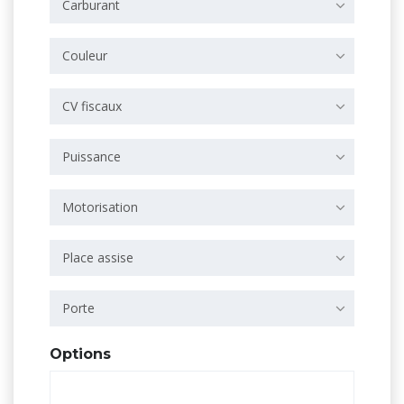
Carburant
Couleur
CV fiscaux
Puissance
Motorisation
Place assise
Porte
Options