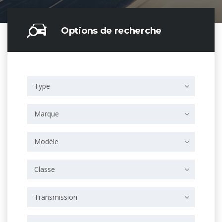
Options de recherche
Type
Marque
Modèle
Classe
Transmission