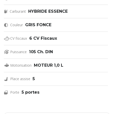
Carburant
HYBRIDE ESSENCE
Couleur
GRIS FONCE
CV fiscaux
6 CV Fiscaux
Puissance
105 Ch. DIN
Motorisation
MOTEUR 1,0 L
Place assise
5
Porte
5 portes