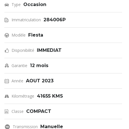
Type
Occasion
Immatriculation
284006P
Modèle
Fiesta
Disponibilité
IMMEDIAT
Garantie
12 mois
Année
AOUT 2023
Kilométrage
41655 KMS
Classe
COMPACT
Transmission
Manuelle