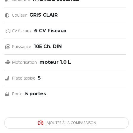
Couleur
GRIS CLAIR
CV fiscaux
6 CV Fiscaux
Puissance
105 Ch. DIN
Motorisation
moteur 1.0 L
Place assise
5
Porte
5 portes
AJOUTER À LA COMPARAISON