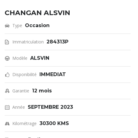
CHANGAN ALSVIN
Type
Occasion
Immatriculation
284313P
Modèle
ALSVIN
Disponibilité
IMMEDIAT
Garantie
12 mois
Année
SEPTEMBRE 2023
Kilométrage
30300 KMS