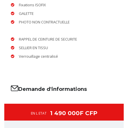
Fixations ISOFIX
GALETTE
PHOTO NON CONTRACTUELLE
RAPPEL DE CEINTURE DE SECURITE
SELLIER EN TISSU
Verrouillage centralisé
Demande d'informations
1 490 000F CFP
EN L ETAT