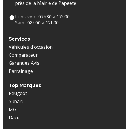
près de la Mairie de Papeete
Lun - ven : 07h30 à 17h00
Sam : 08h00 à 12h00
Services
Véhicules d'occasion
Comparateur
Garanties Avis
Parrainage
Top Marques
Peugeot
Subaru
MG
Dacia