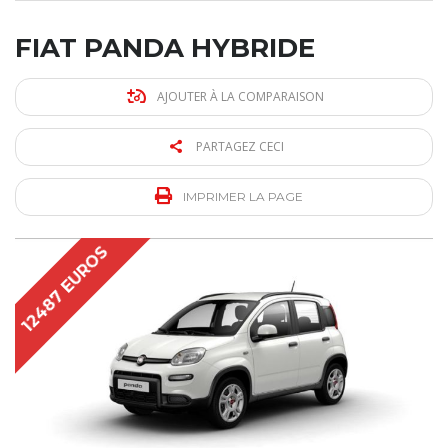
FIAT PANDA HYBRIDE
AJOUTER À LA COMPARAISON
PARTAGEZ CECI
IMPRIMER LA PAGE
12487 EUROS