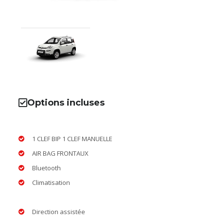
Options incluses
1 CLEF BIP 1 CLEF MANUELLE
AIR BAG FRONTAUX
Bluetooth
Climatisation
Direction assistée