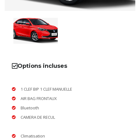
Options incluses
1 CLEF BIP 1 CLEF MANUELLE
AIR BAG FRONTAUX
Bluetooth
CAMERA DE RECUL
Climatisation