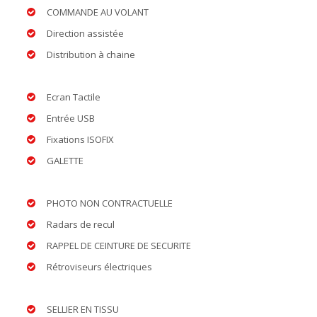
COMMANDE AU VOLANT
Direction assistée
Distribution à chaine
Ecran Tactile
Entrée USB
Fixations ISOFIX
GALETTE
PHOTO NON CONTRACTUELLE
Radars de recul
RAPPEL DE CEINTURE DE SECURITE
Rétroviseurs électriques
SELLIER EN TISSU