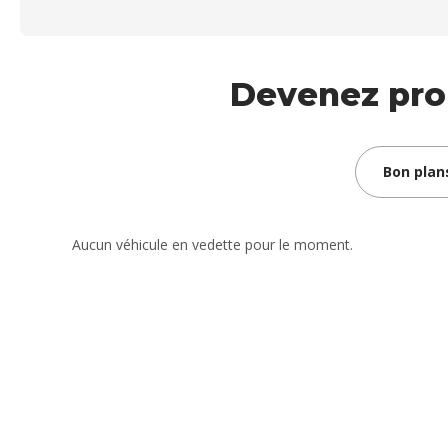
Devenez prop
Bon plan
Aucun véhicule en vedette pour le moment.