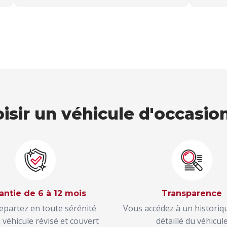
sir un véhicule d'occasion
antie de 6 à 12 mois
Transparence
epartez en toute sérénité
Vous accédez à un historiqu
 véhicule révisé et couvert
détaillé du véhicul