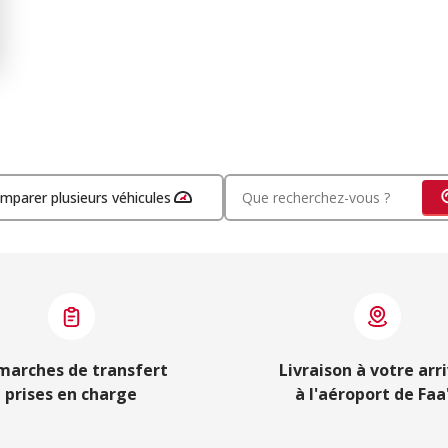
mparer plusieurs véhicules
marches de transfert
Livraison à votre arr
prises en charge
à l'aéroport de Faa