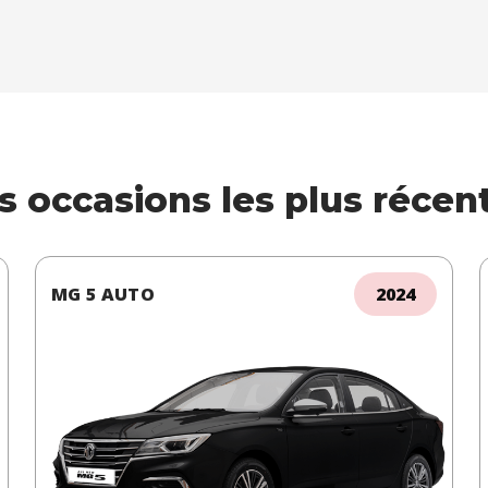
s occasions les plus récen
MG 5 AUTO
2024