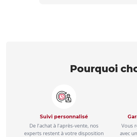
Pourquoi choi
Suivi personnalisé
Gar
De l'achat à l'après-vente, nos
Vous r
experts restent à votre disposition
avec un