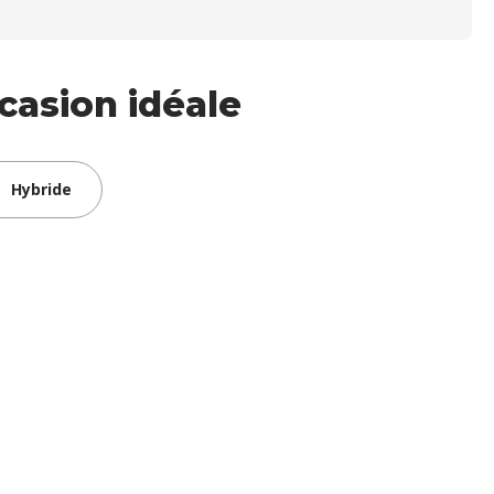
casion idéale
Hybride