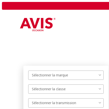
Sélectionner la marque
Sélectionner la classe
Sélectionner la transmission