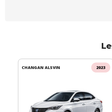
Le
CHANGAN ALSVIN
2023