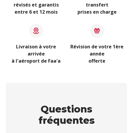
révisés et garantis
transfert
entre 6 et 12 mois
prises en charge
Livraison à votre
Révision de votre 1ère
arrivée
année
à l'aéroport de Faa'a
offerte
Questions
fréquentes