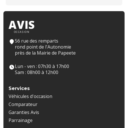
AVIS
OCCASION
56 rue des remparts
rond point de l'Autonomie
près de la Mairie de Papeete
Lun - ven : 07h30 à 17h00
Sam : 08h00 à 12h00
Services
Véhicules d'occasion
Comparateur
Garanties Avis
Parrainage