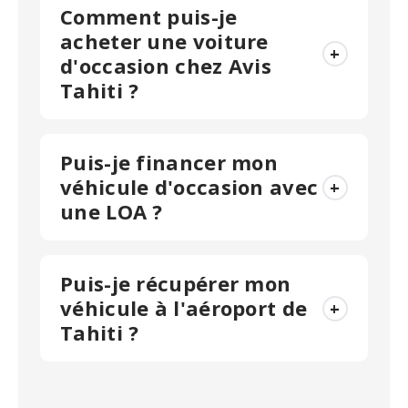
Comment puis-je
acheter une voiture
+
d'occasion chez Avis
Tahiti ?
Puis-je financer mon
véhicule d'occasion avec
+
une LOA ?
Puis-je récupérer mon
véhicule à l'aéroport de
+
Tahiti ?