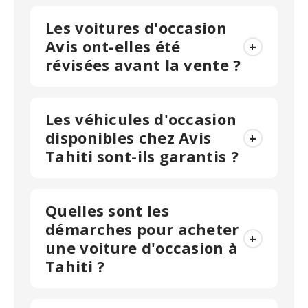
Les voitures d'occasion
Avis ont-elles été
+
révisées avant la vente ?
Les véhicules d'occasion
disponibles chez Avis
+
Tahiti sont-ils garantis ?
Quelles sont les
démarches pour acheter
+
une voiture d'occasion à
Tahiti ?